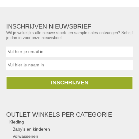
INSCHRIJVEN NIEUWSBRIEF
Wil je wekelijks alle nieuwe stock- en sample sales ontvangen? Schrijf
je dan in voor onze nieuwsbrief.
INSCHRIJVEN
OUTLET WINKELS PER CATEGORIE
Kleding
Baby's en kinderen
Volwassenen