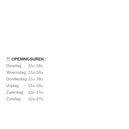
OPENINGSUREN :
Dinsdag:
11u-18u
Woensdag:
11u-18u
Donderdag:
11u-18u
Vrijdag:
11u-18u
Zaterdag:
11u-17u
Zondag:
12u-17u