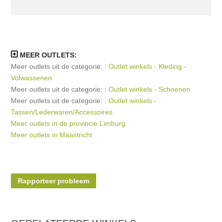
MEER OUTLETS:
Meer outlets uit de categorie: :
Outlet winkels - Kleding -
Volwassenen
Meer outlets uit de categorie: :
Outlet winkels - Schoenen
Meer outlets uit de categorie: :
Outlet winkels -
Tassen/Lederwaren/Accessoires
Meer outlets in de provincie Limburg
Meer outlets in Maastricht
Rapporteer probleem