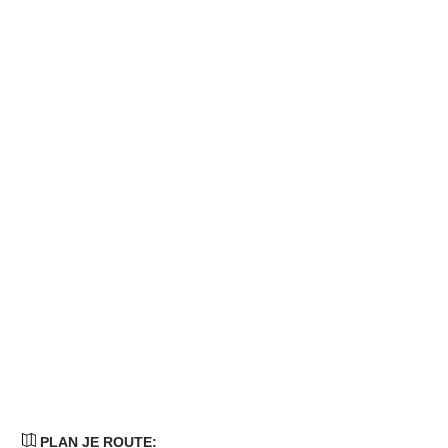
PLAN JE ROUTE: