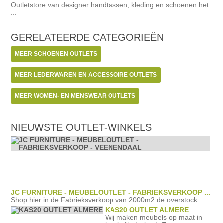
Outletstore van designer handtassen, kleding en schoenen het
...
GERELATEERDE
CATEGORIEËN
MEER SCHOENEN OUTLETS
MEER LEDERWAREN EN ACCESSOIRE OUTLETS
MEER WOMEN- EN MENSWEAR OUTLETS
NIEUWSTE OUTLET-WINKELS
JC FURNITURE - MEUBELOUTLET - FABRIEKSVERKOOP ...
Shop hier in de Fabrieksverkoop van 2000m2 de overstock ...
KAS20 OUTLET ALMERE
Wij maken meubels op maat in