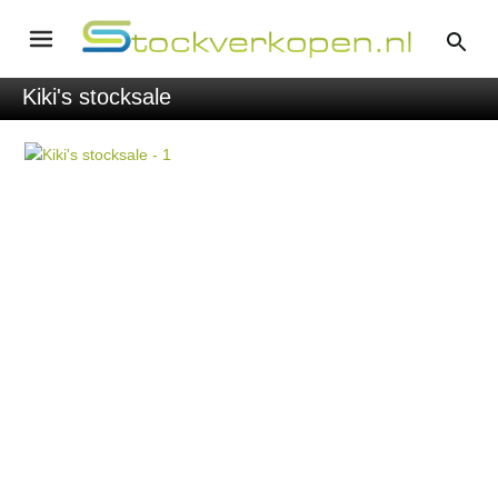
Kiki's stocksale