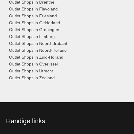
Outlet Shops in Drenthe
Outlet Shops in Flevoland
Outlet Shops in Friesland
Outlet Shops in Gelderland
Outlet Shops in Groningen
Outlet Shops in Limburg
Outlet Shops in Noord-Brabant
Outlet Shops in Noord-Holland
Outlet Shops in Zuid-Holland
Outlet Shops in Overijssel
Outlet Shops in Utrecht
Outlet Shops in Zeeland
Handige links