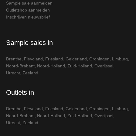
Sample sale aanmelden
Outletshop aanmelden
Inschrijven nieuwsbrief
Sample sales in
Drenthe
,
Flevoland
,
Friesland
,
Gelderland
,
Groningen
,
Limburg
,
Noord-Brabant
,
Noord-Holland
,
Zuid-Holland
,
Overijssel
,
Utrecht
,
Zeeland
Outlets in
Drenthe
,
Flevoland
,
Friesland
,
Gelderland
,
Groningen
,
Limburg
,
Noord-Brabant
,
Noord-Holland
,
Zuid-Holland
,
Overijssel
,
Utrecht
,
Zeeland