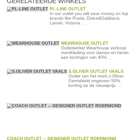
GERELATEERDE WINKELS
PL-LINE OUTLET
In our outlet you will save money on top
brands like Prada, Dolce&Gabbana,
Lanvin, Victoria ...
WEARHOUSE OUTLET
Outletwinkel Wearhouse verkoop
merkkleding voor dames en heren
aan kortingen van 40% ...
S.OLIVER OUTLET VAALS
Outlet van het merk s.Oliver.
Gemiddeld ongeveer 50%
korting op de nieuwprijs. ...
COACH OUTLET -- DESIGNER OUTLET ROERMOND