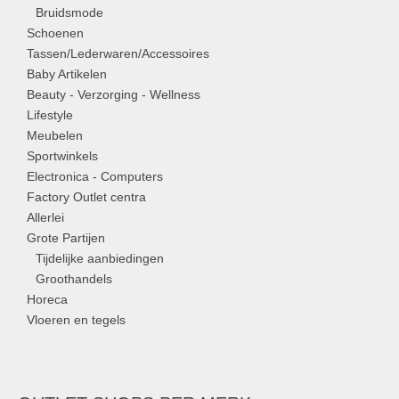
Bruidsmode
Schoenen
Tassen/Lederwaren/Accessoires
Baby Artikelen
Beauty - Verzorging - Wellness
Lifestyle
Meubelen
Sportwinkels
Electronica - Computers
Factory Outlet centra
Allerlei
Grote Partijen
Tijdelijke aanbiedingen
Groothandels
Horeca
Vloeren en tegels